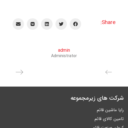
Share:
admin
Administrator
شرکت های زیرمجموعه
رایا ماشین قائم
تامین کالای قائم
کیهان صنعت قائم