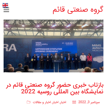
گروه صنعتی قائم
بازتاب خبری حضور گروه صنعتی قائم در
نمایشگاه بین المللی روسیه 2022
سپتامبر 3, 2022
اخبار
,
اخبار
,
اخبار و مقالات