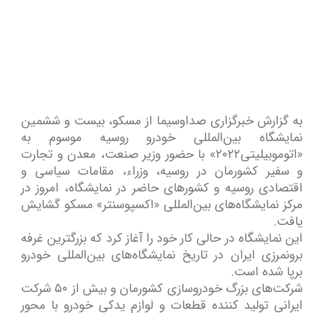
به گزارش خبرگزاری صداوسیما از مسکو، بیست و ششمین
نمایشگاه بین‌المللی خودرو روسیه موسوم به
«اتوموبیلیتی۲۰۲۲» با حضور وزیر صنعت، معدن و تجارت
و سفیر کشورمان در روسیه، وزراء، مقامات سیاسی و
اقتصادی روسیه و کشور‌های حاضر در نمایشگاه، امروز در
مرکز نمایشگاه‌های بین‌المللی «اکسپوسنتر» مسکو گشایش
یافت.
این نمایشگاه در حالی کار خود را آغاز کرد که بزرگترین غرفه
برونمرزی ایران در تاریخ نمایشگاه‌های بین‌المللی خودرو
برپا شده است.
شرکت‌های بزرگ خودروسازی کشورمان و بیش از ۵۰ شرکت
ایرانی تولید کننده قطعات و لوازم یدکی خودرو با محور