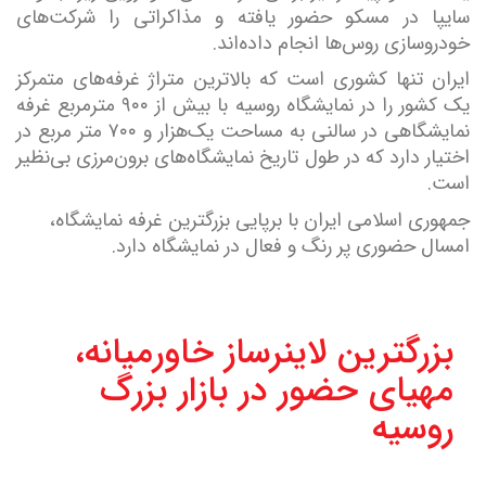
سایپا در مسکو حضور یافته و مذاکراتی را شرکت‌های
خودروسازی روس‌ها انجام داده‌اند.
ایران تنها کشوری است که بالاترین متراژ غرفه‌های متمرکز
یک کشور را در نمایشگاه روسیه با بیش از ۹۰۰ مترمربع غرفه
نمایشگاهی در سالنی به مساحت یک‌هزار و ۷۰۰ متر مربع در
اختیار دارد که در طول تاریخ نمایشگاه‌های برون‌مرزی بی‌نظیر
است.
جمهوری اسلامی ایران با برپایی بزرگترین غرفه نمایشگاه،
امسال حضوری پر رنگ و فعال در نمایشگاه دارد.
بزرگترین لاینرساز خاورمیانه،
مهیای حضور در بازار بزرگ
روسیه