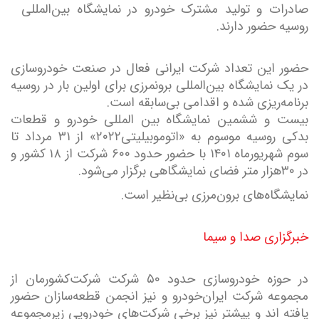
صادرات و تولید مشترک خودرو در نمایشگاه بین‌المللی
روسیه حضور دارند.
حضور این تعداد شرکت ایرانی فعال در صنعت خودروسازی
در یک نمایشگاه بین‌المللی برونمرزی برای اولین بار در روسیه
برنامه‌ریزی شده و اقدامی بی‌سابقه است.
بیست و ششمین نمایشگاه بین المللی خودرو و قطعات
بدکی روسیه موسوم به «اتوموبیلیتی۲۰۲۲» از ۳۱ مرداد تا
سوم شهریورماه ۱۴۰۱ با حضور حدود ۶۰۰ شرکت از ۱۸ کشور و
در ۳۰‌هزار متر فضای نمایشگاهی برگزار می‌شود.
نمایشگاه‌های برون‌مرزی بی‌نظیر است.
خبرگزاری صدا و سیما
در حوزه خودروسازی حدود ۵۰ شرکت شرکت‌کشورمان از
مجموعه شرکت ایران‌خودرو و نیز انجمن قطعه‌سازان حضور
یافته اند و پیشتر نیز برخی شرکت‌های خودرویی زیرمجموعه