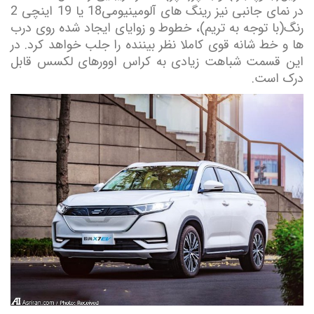
در نمای جانبی نیز رینگ های آلومینیومی18 یا 19 اینچی 2
رنگ(با توجه به تریم)، خطوط و زوایای ایجاد شده روی درب
ها و خط شانه قوی کاملا نظر بیننده را جلب خواهد کرد. در
این قسمت شباهت زیادی به کراس اوورهای لکسس قابل
درک است.