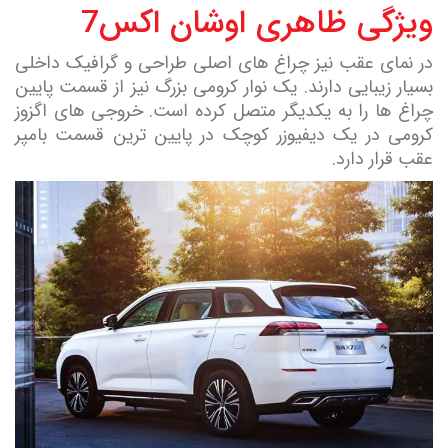
ویژگی ظاهری اوشان اکس7
در نمای عقب نیز چراغ های اصلی طراحی و گرافیک داخلی
بسیار زیبایی دارند. یک نوار کرومی بزرگ نیز از قسمت پایین
چراغ ها را به یکدیگر متصل کرده است. خروجی های اگزوز
کرومی در یک دیفیوزر کوچک در پایین ترین قسمت بامپر
عقب قرار دارد.