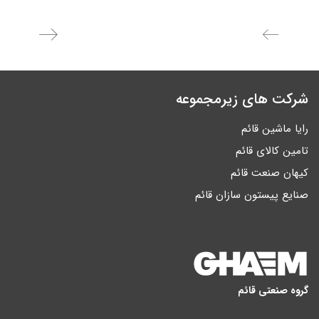
شرکت های زیرمجموعه
رایا ماشین قائم
تامین کالای قائم
کیهان صنعت قائم
صنایع پیستون سازان قائم
گروه صنعتی قائم