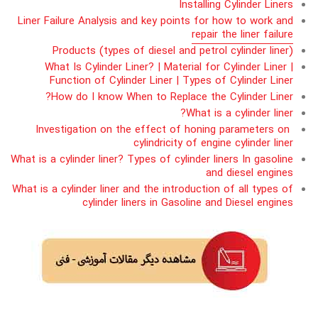
Installing Cylinder Liners
Liner Failure Analysis and key points for how to work and
repair the liner failure
Products (types of diesel and petrol cylinder liner)
What Is Cylinder Liner? | Material for Cylinder Liner |
Function of Cylinder Liner | Types of Cylinder Liner
How do I know When to Replace the Cylinder Liner?
What is a cylinder liner?
Investigation on the effect of honing parameters on
cylindricity of engine cylinder liner
What is a cylinder liner? Types of cylinder liners In gasoline
and diesel engines
What is a cylinder liner and the introduction of all types of
cylinder liners in Gasoline and Diesel engines