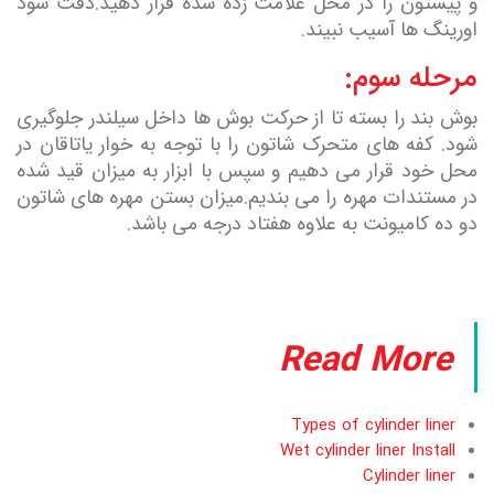
و پیستون را در محل علامت زده شده قرار دهید.دقت شود
اورینگ ها آسیب نبیند.
مرحله سوم:
بوش بند را بسته تا از حرکت بوش ها داخل سیلندر جلوگیری
شود. کفه های متحرک شاتون را با توجه به خوار یاتاقان در
محل خود قرار می دهیم و سپس با ابزار به میزان قید شده
در مستندات مهره را می بندیم.میزان بستن مهره های شاتون
دو ده کامیونت به علاوه هفتاد درجه می باشد.
Read More
Types of cylinder liner
Wet cylinder liner Install
Cylinder liner