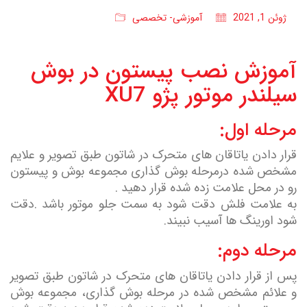
ژوئن 1, 2021
آموزشی- تخصصی
آموزش نصب پیستون در بوش
سیلندر موتور پژو XU7
مرحله اول:
قرار دادن یاتاقان های متحرک در شاتون طبق تصویر و علایم
مشخص شده درمرحله بوش گذاری مجموعه بوش و پیستون
رو در محل علامت زده شده قرار دهید .
به علامت فلش دقت شود به سمت جلو موتور باشد .دقت
شود اورینگ ها آسیب نبیند.
مرحله دوم:
پس از قرار دادن یاتاقان های متحرک در شاتون طبق تصویر
و علائم مشخص شده در مرحله بوش گذاری، مجموعه بوش