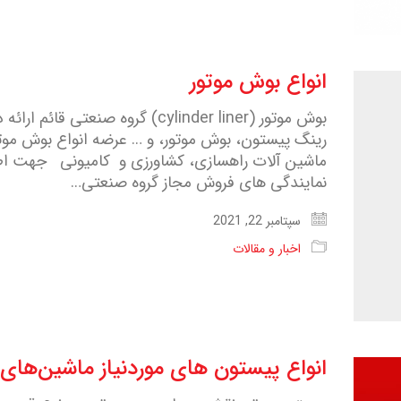
انواع بوش موتور
بوش موتور (cylinder liner) گروه 
رینگ پیستون، بوش موتور، و … عرضه انواع بوش موت
ماشین آلات راهسازی، کشاورزی و کامیونی جهت اطلا
نمایندگی های فروش مجاز گروه صنعتی…
سپتامبر 22, 2021
اخبار و مقالات
انواع پیستون های موردنیاز ماشین‌های