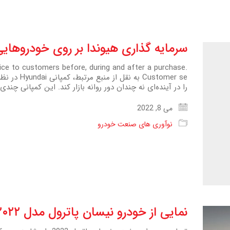
سرمایه گذاری هیوندا بر روی خودروهایی ک
vice to customers before, during and after a purchase.
را در آینده‌ای نه چندان دور روانه بازار کند. این کمپانی چند
می 8, 2022
نوآوری های صنعت خودرو
نمایی از خودرو نیسان پاترول مدل ۲۰۲۲