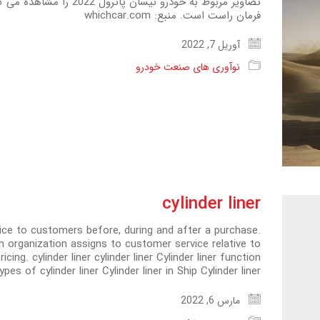
تصاویر مربوط به خودرو نیس
فرمان راست است. منبع: whichcar.com
آوریل 7, 2022
نوآوری های صنعت خودرو
cylinder liner
vice to customers before, during and after a purchase.
n organization assigns to customer service relative to
g. cylinder liner cylinder liner Cylinder liner function
pes of cylinder liner Cylinder liner in Ship Cylinder liner…
مارس 6, 2022