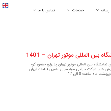
رسانه
خدمات
تماس با ما
بین المللی موتور تهران – 1401
نمایشگاه بین المللی موتور تهران پذیرای حضور گرم
مایش های شرکت طراحی مهندسی و تامین قطعات ایران