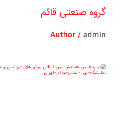
گروه صنعتی قائم
Author /
admin