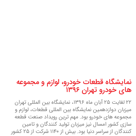
نمایشگاه قطعات خودرو، لوازم و مجموعه
های خودرو تهران ۱۳۹۶
۲۲ لغایت ۲۵ آبان ماه ۱۳۹۶، نمایشگاه بین المللی تهران
میزبان دوازدهمین نمایشگاه بین المللی قطعات، لوازم و
مجموعه های خودرو بود. مهم ترین رویداد صنعت قطعه
سازی کشور امسال نیز میزبان تولید کنندگان و تامین
کنندگان از سراسر دنیا بود. بیش از ۱۱۴۰ شرکت از ۲۵ کشور