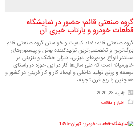
گروه صنعتی قائم؛ حضور در نمایشگاه
قطعات خودرو و بازتاب خبری آن
گروه صنعتی قائم؛ نماد کیفیت و خواستن گروه صنعتی قائم
بزرگ‌ترین و تخصصی‌ترین تولیدکننده بوش و پیستون‌های
سیلندر انواع موتورهای دیزلی، دیزلی خشک و بنزینی در
خاورمیانه است که طی سال‌ها کار در این حوزه در راستای
توسعه و رونق تولید داخلی و ایجاد کار و کارآفرینی در کشور و
همچنین با ربع قرن تجربه،…
ژانویه 28, 2020
اخبار و مقالات