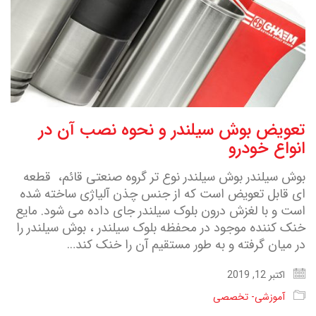
تعویض بوش سیلندر و نحوه نصب آن در
انواع خودرو
بوش سیلندر بوش سیلندر نوع تر گروه صنعتی قائم، قطعه
ای قابل تعویض است که از جنس چذن آلیاژی ساخته شده
است و با لغزش درون بلوک سیلندر جای داده می شود. مایع
خنک کننده موجود در محفظه بلوک سیلندر ، بوش سیلندر را
در میان گرفته و به طور مستقیم آن را خنک کند…
اکتبر 12, 2019
آموزشی- تخصصی