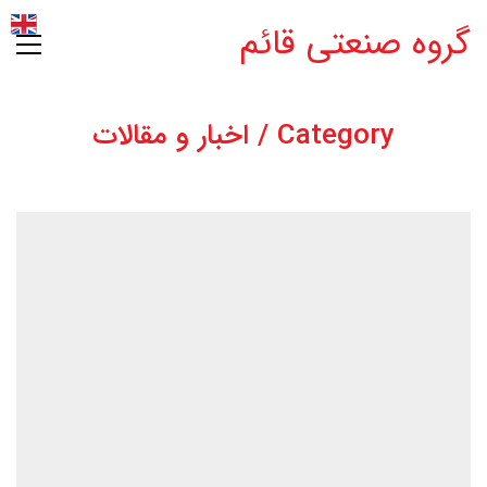
گروه صنعتی قائم
Category /
اخبار و مقالات