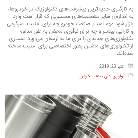
به کارگیری جدید‌ترین پیشرفت‌های تکنولوژیک در خودروها،
به اندازه‌ی سایر مشخصه‌های محصولی که قرار است وارد
بازار شود مهم است. صنعت خودرو چه برای امنیت، سرگرمی
و کارایی بیشتر و چه برای نوآوری محض به طور مداوم
تکنولوژی‌های جدیدی را برای ما به ارمغان می‌آورد. بسیاری
از تکنولوژی‌های ماشین بطور اختصاصی برای امنیت ساخته
شده‌اند…
اکتبر 23, 2019
نوآوری های صنعت خودرو