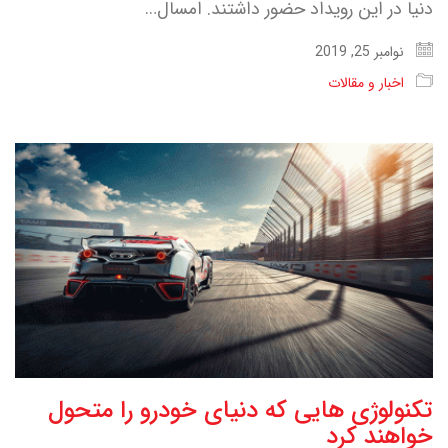
دنیا در این رویداد حضور داشتند. امسال…
نوامبر 25, 2019
اخبار و مقالات
تکنولوژی هایی که دنیای خودرو را متحول
خواهند کرد