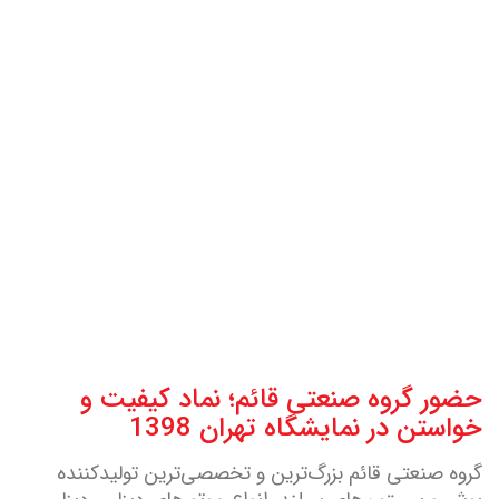
حضور گروه صنعتی قائم؛ نماد کیفیت و
خواستن در نمایشگاه تهران 1398
گروه صنعتی قائم بزرگ‌ترین و تخصصی‌ترین تولیدکننده