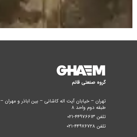
گروه صنعتی قائم
طبقه دوم واحد ۸
تلفن ۴۴۹۷۶۶۱۳-۰۲۱
تلفن ۴۴۹۷۶۷۲۸-۰۲۱