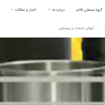
گروه صنعتی قائم
درباره ما
اخبار و مقالات
کیهان صنعت و پیستون