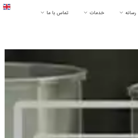
رسانه
خدمات
تماس با ما