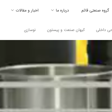
گروه صنعتی قائم
درباره ما
اخبار و مقالات
ی داخلی
کیهان صنعت و پیستون
نوسازی