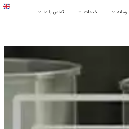
رسانه
خدمات
تماس با ما