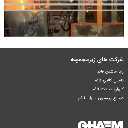
شرکت های زیرمجموعه
رایا ماشین قائم
تامین کالای قائم
کیهان صنعت قائم
صنایع پیستون سازان قائم