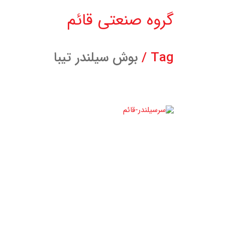
گروه صنعتی قائم
Tag /
بوش سیلندر تیبا