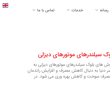
رسانه
خدمات
تماس با ما
Compact Graphite” در تولید بوش های بلوک سیلندرهای موتورهای دیزلی به
دنیا به دنبال کاهش مصرف و افزایش راندمان
 مصرف سوخت و کاهش بهره وری می شود. در