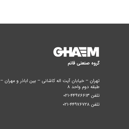
گروه صنعتی قائم
طبقه دوم واحد ۸
تلفن ۴۴۹۷۶۶۱۳-۰۲۱
تلفن ۴۴۹۷۶۷۲۸-۰۲۱