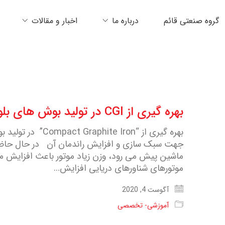
گروه صنعتی قائم
درباره ما
اخبار و مقالات
بهره گیری از CGI در تولید بوش های بلوک سیلندرهای موتورهای دیزلی
بهره گیری از “ Iron
جهت سبک سازی و افزایش راندمان آن در حال حاضر 
ماشین پیش می رود، وزن زیاد موتور باعث افزایش
موتورهای شناورهای دریایی افزایش…
آگوست 4, 2020
آموزشی- تخصصی