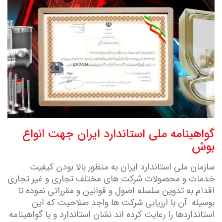
گواهینامه ملی استاندارد ایران جهت انواع
بوش
سازمان ملی استاندارد ایران به منظور بالا بودن کیفیت
خدمات و محصولات شرکت های مختلف تجاری و غیر تجاری
اقدام به تدوین سلسله اصول و قوانین و مقرراتی نموده تا
بوسیله آن با ارزیابی شرکت ها واجد صلاحیت که این
استانداردها را رعایت کرده اند نشان استاندارد و یا گواهینامه