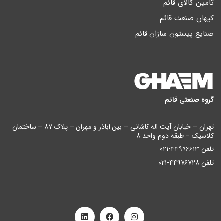
تامین کالای قائم
کیهان صنعت قائم
صنایع پیستون سازان قائم
گروه صنعتی قائم
تهران – خیابان آیت اله کاشانی – بین اباذر و مهران – پلاک ۸۷ – ساختمان
کلاسیک – طبقه دوم واحد ۸
تلفن ۴۴۹۷۶۶۱۳-۰۲۱
تلفن ۴۴۹۷۶۷۲۸-۰۲۱