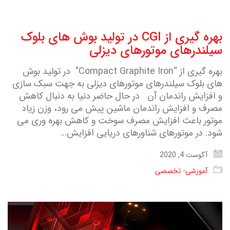
بهره گیری از CGI در تولید بوش های بلوک
سیلندرهای موتورهای دیزلی
بهره گیری از “Compact Graphite Iron” در تولید بوش
های بلوک سیلندرهای موتورهای دیزلی به جهت سبک سازی
و افزایش راندمان آن در حال حاضر دنیا به دنبال کاهش
مصرف و افزایش راندمان ماشین پیش می رود، وزن زیاد
موتور باعث افزایش مصرف سوخت و کاهش بهره وری می
شود. در موتورهای شناورهای دریایی افزایش…
آگوست 4, 2020
آموزشی- تخصصی