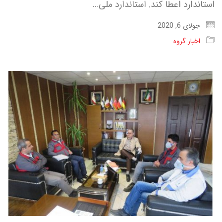
استاندارد اعطا کند. استاندارد ملی…
جولای 6, 2020
اخبار گروه