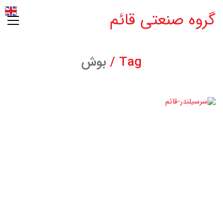
گروه صنعتی قائم
Tag /
بوش