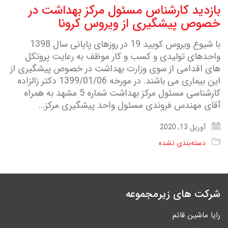
بازدید کارشناس مسئول مرکز بهداشت در
خصوص پیشگیری از ویروس کرونا
با شیوع ویروس کویید 19 در روزهای پایانی سال 1398
واحدهای تولیدی و کسب و کار موظف به رعایت پروتکل
های اقدامی از سوی وزارت بهداشت در خصوص پیشگیری از
این بیماری می باشند. در مورخه 1399/01/06 دکتر زالزاده
کارشناسی مسئول مرکز بهداشت شماره 5 مشهد به همراه
آقای مهندس فروندی مسئول واحد پیشگیری مرکز…
آوریل 13, 2020
دسته‌بندی نشده
شرکت های زیرمجموعه
رایا ماشین قائم