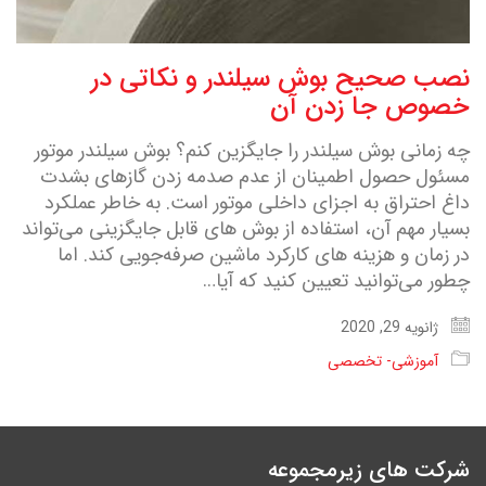
نصب صحیح بوش سیلندر و نکاتی در
خصوص جا زدن آن
چه زمانی بوش سیلندر را جایگزین کنم؟ بوش سیلندر موتور
مسئول حصول اطمینان از عدم صدمه زدن گازهای بشدت
داغ احتراق به اجزای داخلی موتور است. به خاطر عملکرد
بسیار مهم آن، استفاده از بوش های قابل جایگزینی می‌تواند
در زمان و هزینه های کارکرد ماشین صرفه‌جویی کند. اما
چطور می‌توانید تعیین کنید که آیا…
ژانویه 29, 2020
آموزشی- تخصصی
شرکت های زیرمجموعه