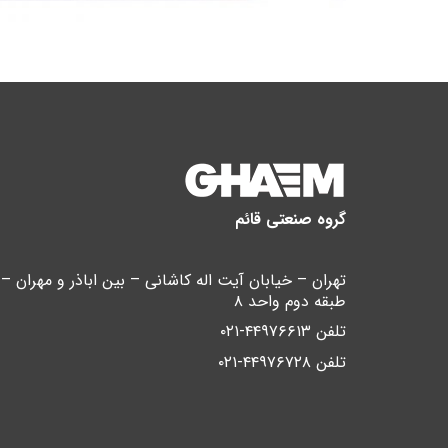
گروه صنعتی قائم
طبقه دوم واحد ۸
تلفن ۴۴۹۷۶۶۱۳-۰۲۱
تلفن ۴۴۹۷۶۷۲۸-۰۲۱