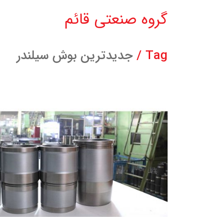
گروه صنعتی قائم
Tag /
جدیدترین بوش سیلندر