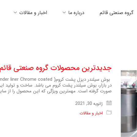
گروه صنعتی قائم
درباره ما
اخبار و مقالات
جدیدترین محصولات گروه صنعتی قائم در
در بازار، بوش سیلندر پشت کروم می باشد. ساخت و تولید ای
صورت گرفته است. مهمترین ویژگی که این محصول را از سایر
ژانویه 30, 2021
اخبار و مقالات