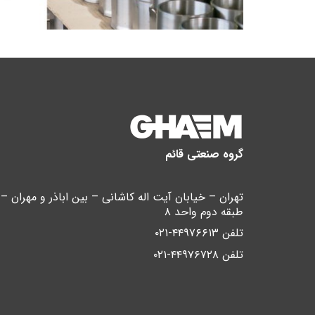
گروه صنعتی قائم
طبقه دوم واحد ۸
تلفن ۴۴۹۷۶۶۱۳-۰۲۱
تلفن ۴۴۹۷۶۷۲۸-۰۲۱