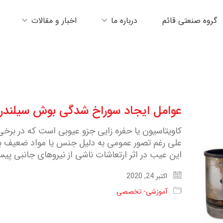
گروه صنعتی قائم
درباره ما
اخبار و مقالات
عوامل ایجاد سوراخ شدگی بوش سیلندر 
کاویتاسیون یا حفره زایی جزو عیوبی است که در برخی
علی رغم تصور عمومی به دلیل جنس یا مواد ضعیف به
این عیب در اثر ارتعاشات ناشی از نیروهای جانبی پیس
اکتبر 24, 2020
آموزشی- تخصصی