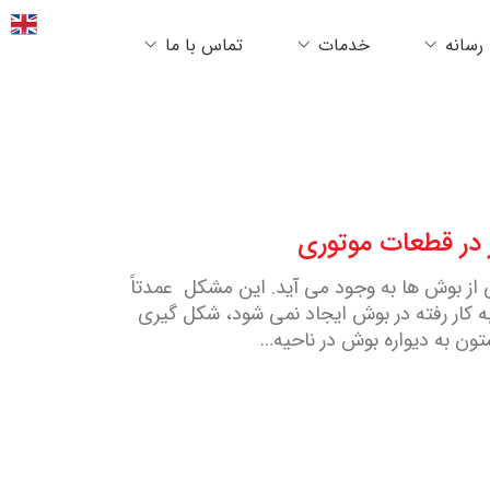
رسانه
خدمات
تماس با ما
در قطعات موتوری
 از بوش ها به وجود می آید. این مشکل عمدتاً
 کار رفته در بوش ایجاد نمی شود، شکل گیری
تون به دیواره بوش در ناحیه…