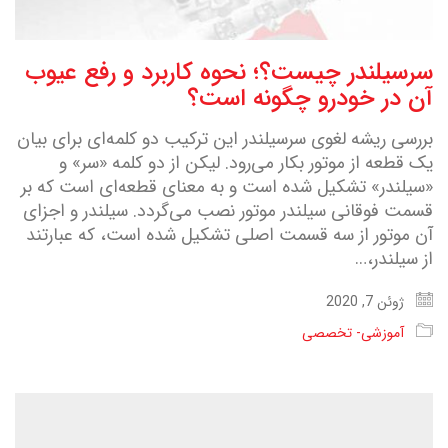
سرسیلندر چیست؟؛ نحوه کاربرد و رفع عیوب
آن در خودرو چگونه است؟
بررسی ریشه لغوی سرسیلندر این ترکیب دو کلمه‌ای برای بیان
یک قطعه از موتور بکار می‌رود. لیکن از دو کلمه «سر» و
«سیلندر» تشکیل شده است و به معنای قطعه‌ای است که بر
قسمت فوقانی سیلندر موتور نصب می‌گردد. سیلندر و اجزای
آن موتور از سه قسمت اصلی تشکیل شده است، که عبارتند
از سیلندر،…
ژوئن 7, 2020
آموزشی- تخصصی