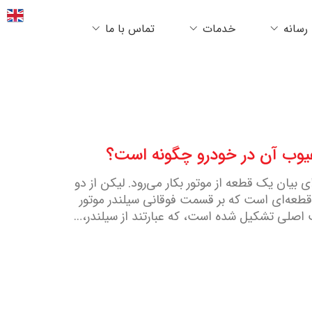
رسانه
خدمات
تماس با ما
عیوب آن در خودرو چگونه است؟
 بیان یک قطعه از موتور بکار می‌رود. لیکن از دو
قطعه‌ای است که بر قسمت فوقانی سیلندر موتور
 اصلی تشکیل شده است، که عبارتند از سیلندر،…