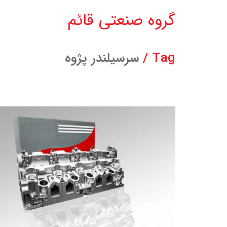
گروه صنعتی قائم
Tag /
سرسیلندر پژوه