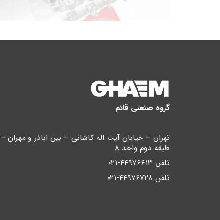
گروه صنعتی قائم
طبقه دوم واحد ۸
تلفن ۴۴۹۷۶۶۱۳-۰۲۱
تلفن ۴۴۹۷۶۷۲۸-۰۲۱