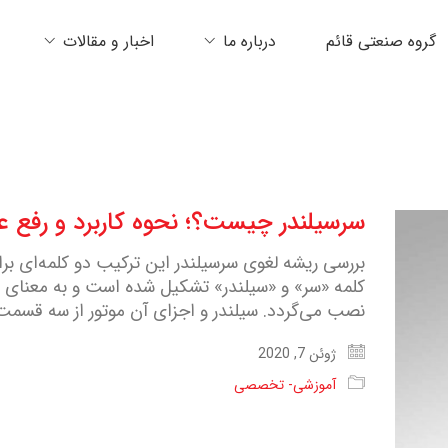
گروه صنعتی قائم
درباره ما
اخبار و مقالات
سرسیلندر چیست؟؛ نحوه کاربرد و رفع 
بررسی ریشه لغوی سرسیلندر این ترکیب دو کلمه‌ای برای
کلمه «سر» و «سیلندر» تشکیل شده است و به معنای 
نصب می‌گردد. سیلندر و اجزای آن موتور از سه قسمت
ژوئن 7, 2020
آموزشی- تخصصی