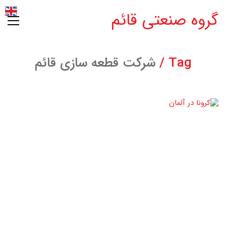
گروه صنعتی قائم
Tag /
شرکت قطعه سازی قائم