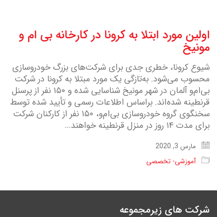
اولین مورد ابتلا به کرونا در کارخانه بی ام و
مونیخ
شیوع کرونا، خطری جدی برای شرکت‌های بزرگ خودروسازی
محسوب می‌شود. به‌تازگی یک مورد مبتلا به کرونا در شرکت
بی‌ام‌و آلمان در شهر مونیخ شناسایی شده و ۱۵۰ نفر از پرسنل
قرنطینه شده‌اند. براساس اطلاعات رسمی و تأیید شده توسط
سخنگوی گروه خودروسازی بی‌ام‌و، ۱۵۰ نفر از کارکنان شرکت
برای مدت ۱۴ روز در منزل قرنطینه خواهند…
مارس 3, 2020
آموزشی- تخصصی
شرکت های زیرمجموعه