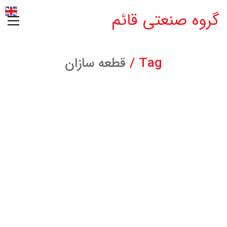
گروه صنعتی قائم
Tag /
قطعه سازان