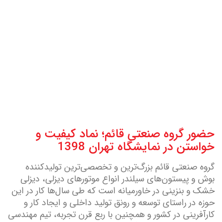
حضور گروه صنعتی قائم؛ نماد کیفیت و
خواستن در نمایشگاه تهران 1398
گروه صنعتی قائم بزرگ‌ترین و تخصصی‌ترین تولیدکننده
بوش و پیستون‌های سیلندر انواع موتورهای دیزلی، دیزلی
خشک و بنزینی در خاورمیانه است که طی سال‌ها کار در این
حوزه در راستای توسعه و رونق تولید داخلی و ایجاد کار و
کارآفرینی در کشور و همچنین با ربع قرن تجربه، تیم مهندسی