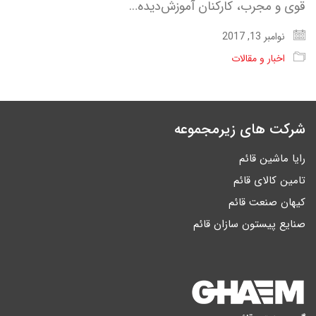
قوی و مجرب، کارکنان آموزش‌دیده…
نوامبر 13, 2017
اخبار و مقالات
شرکت های زیرمجموعه
رایا ماشین قائم
تامین کالای قائم
کیهان صنعت قائم
صنایع پیستون سازان قائم