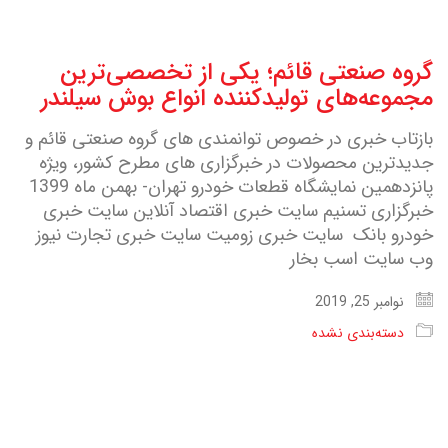
گروه صنعتی قائم؛ یکی از تخصصی‌ترین
مجموعه‌ها‌ی تولیدکننده انواع بوش سیلندر
بازتاب خبری در خصوص توانمندی های گروه صنعتی قائم و
جدیدترین محصولات در خبرگزاری های مطرح کشور، ویژه
پانزدهمین نمایشگاه قطعات خودرو تهران- بهمن ماه 1399
خبرگزاری تسنیم سایت خبری اقتصاد آنلاین سایت خبری
خودرو بانک سایت خبری زومیت سایت خبری تجارت نیوز
وب سایت اسب بخار
نوامبر 25, 2019
دسته‌بندی نشده