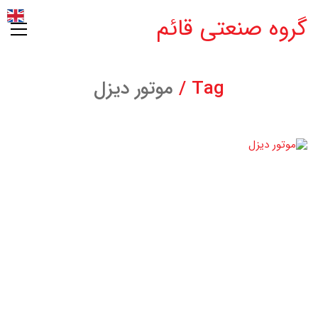
گروه صنعتی قائم
Tag /
موتور دیزل