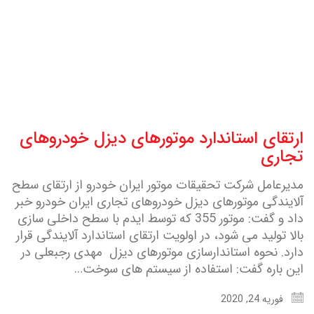
ارتقای استاندارد موتورهای دیزل خودروهای
تجاری
مدیرعامل شرکت تحقیقات موتور ایران خودرو از ارتقای سطح
آلایندگی موتورهای دیزل خودروهای تجاری ایران خودرو خبر
داد و گفت: موتور 355 که توسط ایدم با سطح داخلی سازی
بالا تولید می شود، در اولویت ارتقای استاندارد آلایندگی قرار
دارد. نحوه استاندارسازی موتورهای دیزل مهدی رجبعلی در
این باره گفت: استفاده از سیستم های سوخت…
فوریه 24, 2020