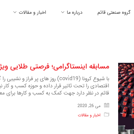
گروه صنعتی قائم
درباره ما
اخبار و مقالات
مسابقه اینستاگرامی؛ فرصتی طلایی ویژ
با شیوع کرونا (covi̇d19) روز های پر ف
اقتصادی را تحت ثاتیر قرار داده و حوزه کسب و کار ن
قائم در نظر دارد جهت کمک به کسب و کارها برای مع
می 26, 2020
اخبار و مقالات