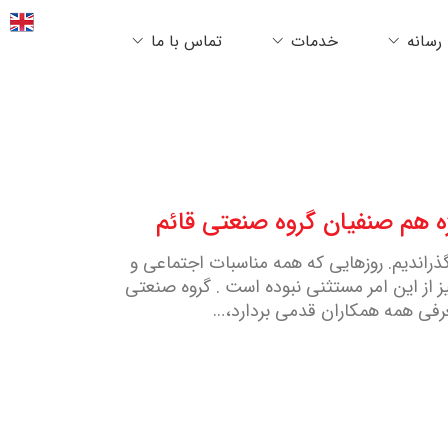
رسانه
خدمات
تماس با ما
ه هم صنفیان گروه صنعتی قائم
راز و نشیبی را گذراندیم. روزهایی که همه مناسبات اجتماعی و
یز از این امر مستثنی نبوده است . گروه صنعتی
رفی همه همکاران قدمی بردارد،…