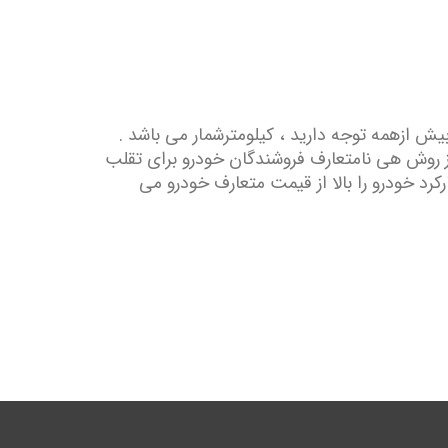
یش ازهمه توجه دارید ، کیلومترشمار می باشد .
ز روش هی نامتعارف فروشندگان خودرو برای تقلب
رد خودرو را بالا از قیمت متعارف خودرو می