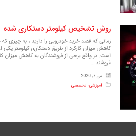
روش تشخیص کیلومتر دستکاری شده
زمانی که قصد خرید خودرویی را دارید ، به چیزی که ب
کاهش میزان کارکرد از طریق دستکاری کیلومتر یکی ا
است. در واقع برخی از فروشندگان به کاهش میزان کارک
فروشند.…
می 7, 2020
آموزشی- تخصصی