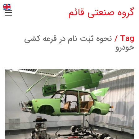
گروه صنعتی قائم
Tag /
نحوه ثبت نام در قرعه کشی
خودرو