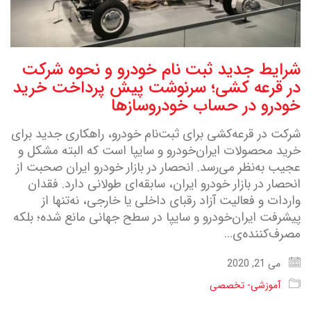
شرایط جدید ثبت نام خودرو و نحوه شرکت
در قرعه کشی؛ سرنوشت پیش پرداخت خرید
خودرو در حساب خودروساز‌ها
شرکت در قرعه‌کشی برای ثبت‌نام خودرو، راهکاری جدید برای
خرید محصولات ایران‌خودرو و سایپا است که البته مشکل و
عجیب به‌نظر می‌رسد. انحصار در بازار خودرو ایران صحبت از
انحصار در بازار خودرو ایران، سابقه‌ای طولانی دارد. فقدان
واردات و فعالیت آزاد رقبای داخلی یا خارجی، نه‌تنها از
پیشرفت ایران‌خودرو و سایپا در سطح جهانی مانع شده؛ بلکه
مصرف‌کننده‌ی…
می 21, 2020
آموزشی- تخصصی