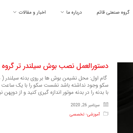
گروه صنعتی قائم
درباره ما
اخبار و مقالات
دستورالعمل نصب بوش سیلندر تر گروه ص
گام اول: محل نشیمن بوش ها بر روی بدنه سیلندر ( س
سکو وجود نداشته باشد نشست سکو را با یک ساعت ان
با بدنه را در بدنه موتور اندازه گیری کنید و از دوپهن ن
سپتامبر 26, 2020
آموزشی- تخصصی