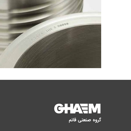
گروه صنعتی قائم