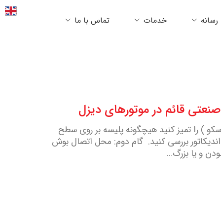
رسانه
خدمات
تماس با ما
نعتی قائم در موتورهای دیزل
کو ) را تمیز کنید هیچگونه پلیسه بر روی سطح
دیکاتور بررسی کنید. گام دوم: محل اتصال بوش
بودن و یا بزرگ…