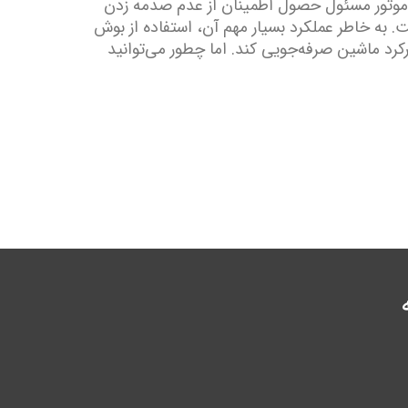
 موتور مسئول حصول اطمینان از عدم صدمه زدن
 به خاطر عملکرد بسیار مهم آن، استفاده از بوش
رکرد ماشین صرفه‌جویی کند. اما چطور می‌توانید