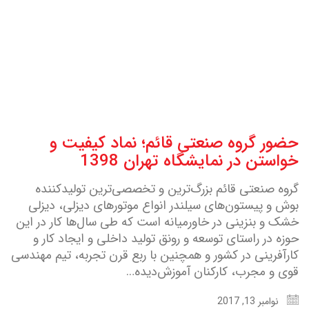
حضور گروه صنعتی قائم؛ نماد کیفیت و
خواستن در نمایشگاه تهران 1398
گروه صنعتی قائم بزرگ‌ترین و تخصصی‌ترین تولیدکننده
بوش و پیستون‌های سیلندر انواع موتورهای دیزلی، دیزلی
خشک و بنزینی در خاورمیانه است که طی سال‌ها کار در این
حوزه در راستای توسعه و رونق تولید داخلی و ایجاد کار و
کارآفرینی در کشور و همچنین با ربع قرن تجربه، تیم مهندسی
قوی و مجرب، کارکنان آموزش‌دیده…
نوامبر 13, 2017