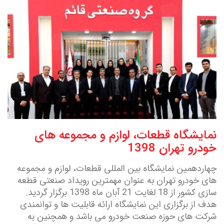
نمایشگاه قطعات، لوازم و مجموعه های
خودرو تهران 1398
چهاردهمین نمایشگاه بین المللی قطعات، لوازم و مجموعه
های خودرو تهران به عنوان مهمترین رویداد صنعتی قطعه
سازی کشور از 18 لغایت 21 آبان ماه 1398 برگزار گردید.
هدف از برگزاری این نمایشگاه ارائه قابلیت ها و توانمندی
شرکت های حوزه صنعت خودرو می باشد و همچنین به