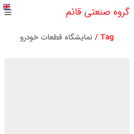
گروه صنعتی قائم
Tag /
نمایشگاه قطعات خودرو