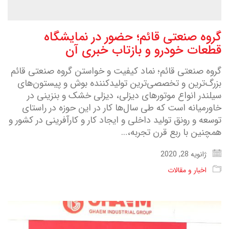
گروه صنعتی قائم؛ حضور در نمایشگاه
قطعات خودرو و بازتاب خبری آن
گروه صنعتی قائم؛ نماد کیفیت و خواستن گروه صنعتی قائم
بزرگ‌ترین و تخصصی‌ترین تولیدکننده بوش و پیستون‌های
سیلندر انواع موتورهای دیزلی، دیزلی خشک و بنزینی در
خاورمیانه است که طی سال‌ها کار در این حوزه در راستای
توسعه و رونق تولید داخلی و ایجاد کار و کارآفرینی در کشور و
همچنین با ربع قرن تجربه،…
ژانویه 28, 2020
اخبار و مقالات