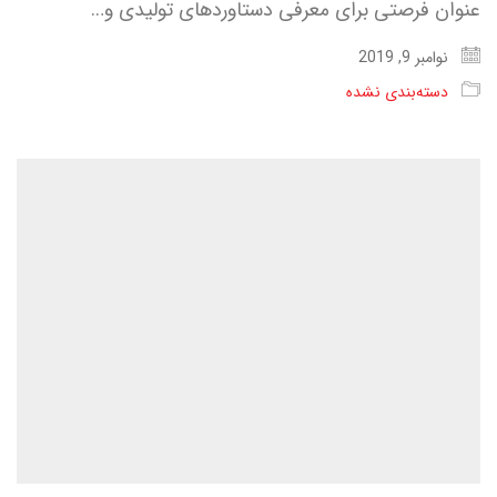
عنوان فرصتی برای معرفی دستاوردهای تولیدی و…
نوامبر 9, 2019
دسته‌بندی نشده