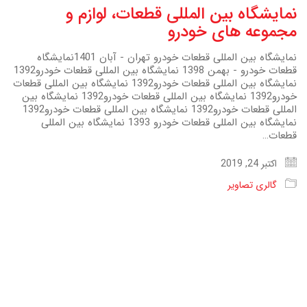
نمایشگاه بین المللی قطعات، لوازم و
مجموعه های خودرو
نمایشگاه بین المللی قطعات خودرو تهران - آبان 1401نمایشگاه
قطعات خودرو - بهمن 1398 نمایشگاه بین المللی قطعات خودرو1392
نمایشگاه بین المللی قطعات خودرو1392 نمایشگاه بین المللی قطعات
خودرو1392 نمایشگاه بین المللی قطعات خودرو1392 نمایشگاه بین
المللی قطعات خودرو1392 نمایشگاه بین المللی قطعات خودرو1392
نمایشگاه بین المللی قطعات خودرو 1393 نمایشگاه بین المللی
قطعات…
اکتبر 24, 2019
گالری تصاویر