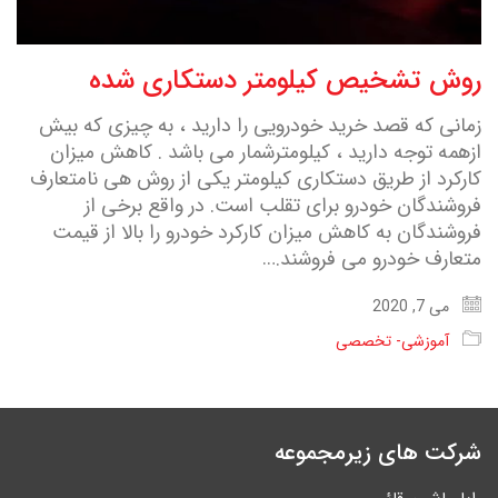
روش تشخیص کیلومتر دستکاری شده
زمانی که قصد خرید خودرویی را دارید ، به چیزی که بیش
ازهمه توجه دارید ، کیلومترشمار می باشد . کاهش میزان
کارکرد از طریق دستکاری کیلومتر یکی از روش هی نامتعارف
فروشندگان خودرو برای تقلب است. در واقع برخی از
فروشندگان به کاهش میزان کارکرد خودرو را بالا از قیمت
متعارف خودرو می فروشند.…
می 7, 2020
آموزشی- تخصصی
شرکت های زیرمجموعه