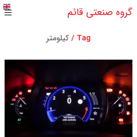
گروه صنعتی قائم
Tag /
کیلومتر