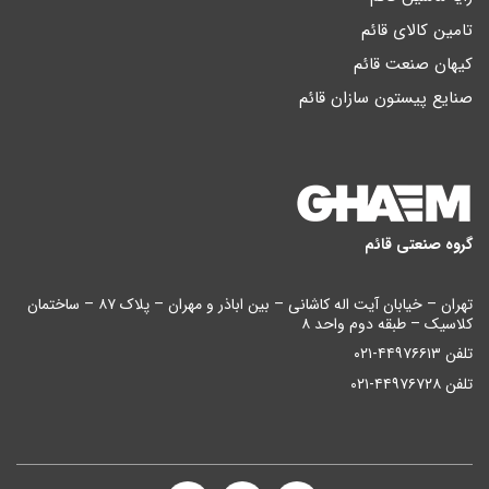
تامین کالای قائم
کیهان صنعت قائم
صنایع پیستون سازان قائم
گروه صنعتی قائم
تهران – خیابان آیت اله کاشانی – بین اباذر و مهران – پلاک ۸۷ – ساختمان
کلاسیک – طبقه دوم واحد ۸
تلفن ۴۴۹۷۶۶۱۳-۰۲۱
تلفن ۴۴۹۷۶۷۲۸-۰۲۱