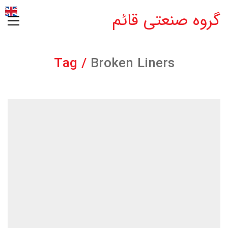
گروه صنعتی قائم
Tag /
Broken Liners