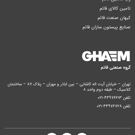
تامین کالای قائم
کیهان صنعت قائم
صنایع پیستون سازان قائم
گروه صنعتی قائم
تهران – خیابان آیت اله کاشانی – بین اباذر و مهران – پلاک ۸۷ – ساختمان
کلاسیک – طبقه دوم واحد ۸
تلفن ۴۴۹۷۶۶۱۳-۰۲۱
تلفن ۴۴۹۷۶۷۲۸-۰۲۱