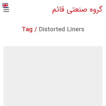
گروه صنعتی قائم
Tag /
Distorted Liners