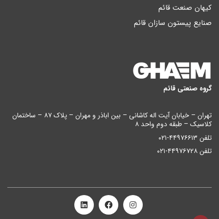
کیهان صنعت قائم
صنایع پیستون سازان قائم
گروه صنعتی قائم
تهران – خیابان آیت اله کاشانی – بین اباذر و مهران – پلاک ۸۷ – ساختمان
کلاسیک – طبقه دوم واحد ۸
تلفن ۴۴۹۷۶۶۱۳-۰۲۱
تلفن ۴۴۹۷۶۷۲۸-۰۲۱