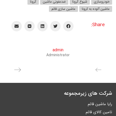
خودروسازی
شیوع کرونا
ضدعفونی ماشین
کرونا
ماشین آلوده به کرونا
ماشین سازی قائم
Share:
admin
Administrator
شرکت های زیرمجموعه
رایا ماشین قائم
تامین کالای قائم