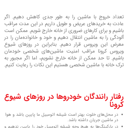
تعداد خروج با ماشین را به طور جدی کاهش دهیم. اگر
عادت به خریدهای عریض و طویل داریم در این مدت مراقب
باشیم و برای کارهای ضروری از خانه خارج شویم. ممکن است
آلودگی را به ماشین انتقال دهیم و خود و خانواده‌مان را در
معرض این ویروس قرار دهیم. بنابراین در روزهای شیوع
ویروس کرونا مراقب امنیت ماشین‌های شخصی خودمان
باشیم. تا حد ممکن از خانه خارج نشویم، اما اگر مجبور به
ترک خانه با ماشین شخصی هستیم این نکات را رعایت کنیم.
رفتار رانندگان خودروها در روزهای شیوع
کرونا
در محل‌های خلوت بهتر است شیشه اتومبیل ما پایین باشد و هوا
در ماشین جریان داشته باشد.
در پارکینگ‌ها به هیچ وجه شیشه اتومبیل خود را پایین ندهیم و