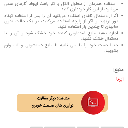
استفاده همزمان از محلول الکل و کلر باعث ایجاد گازهای سمی
می‌شود، از این کار خودداری کنید.
اگر از دستمال کاغذی استفاده می‌کنید آن را پس از استفاده کوتاه
دور بریزید و اگر از پارچه استفاده می‌کنید، در یک حالت بدون
سابیدن تا چندین بار استفاده کنید.
اجازه دهید مایع ضدعفونی کننده خود خشک شود و آن را با
دستمال خشک نکنید.
حتما دست خود را تا سی ثانیه با مایع دستشویی و آب ولرم
بشویید.
منبع:
ایرنا