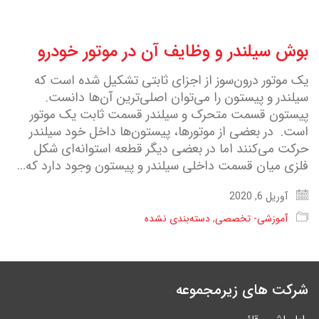
بوش سیلندر و وظایف آن در موتور خودرو
یک موتور درون‌سوز از اجزای ثابتی تشکیل شده است که
سیلندر و پیستون را می‌توان اصلی‌ترین آن‌ها دانست.
پیستون قسمت متحرک و سیلندر قسمت ثابت یک موتور
است. در بعضی از موتورها، پیستون‌ها داخل خود سیلندر
حرکت می‌کنند اما در بعضی دیگر قطعه استوانه‌ای شکل
فلزی میان قسمت داخلی سیلندر و پیستون وجود دارد که…
آوریل 6, 2020
آموزشی- تخصصی
,
دسته‌بندی نشده
شرکت های زیرمجموعه