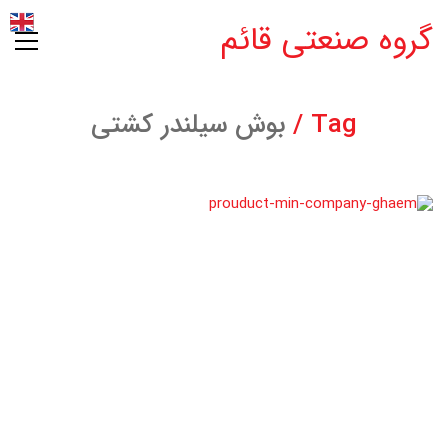
گروه صنعتی قائم
Tag /
بوش سیلندر کشتی