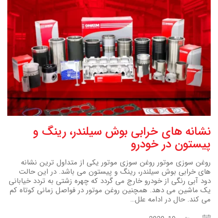
نشانه های خرابی بوش سیلندر، رینگ و
پیستون در خودرو
روغن سوزی موتور روغن سوزی موتور یکی از متداول ترین نشانه
های خرابی بوش سیلندر، رینگ و پیستون می باشد. در این حالت
دود آبی رنگی از خودرو خارج می گردد که چهره زشتی به تردد خیابانی
یک ماشین می دهد. همچنین روغن موتور در فواصل زمانی کوتاه کم
می کند. حال در ادامه علل…