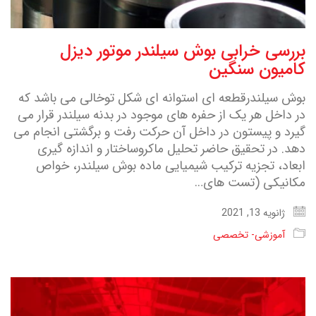
بررسی خرابی بوش سیلندر موتور ديزل
کامیون سنگین
بوش سیلندرقطعه ای استوانه ای شکل توخالی می باشد که
در داخل هر یک از حفره های موجود در بدنه سیلندر قرار می
گیرد و پیستون در داخل آن حرکت رفت و برگشتی انجام می
دهد. در تحقیق حاضر تحلیل ماکروساختار و اندازه گیری
ابعاد، تجزیه ترکیب شیمیایی ماده بوش سیلندر، خواص
مکانیکی (تست های…
ژانویه 13, 2021
آموزشی- تخصصی