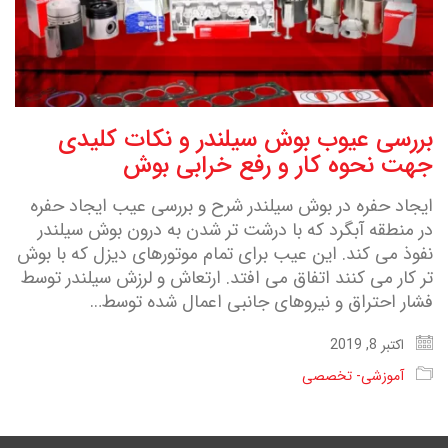
بررسی عیوب بوش سیلندر و نکات کلیدی
جهت نحوه کار و رفع خرابی بوش
ایجاد حفره در بوش سیلندر شرح و بررسی عیب ایجاد حفره
در منطقه آبگرد که با درشت تر شدن به درون بوش سیلندر
نفوذ می کند. این عیب برای تمام موتورهای دیزل که با بوش
تر کار می کنند اتفاق می افتد. ارتعاش و لرزش سیلندر توسط
فشار احتراق و نیروهای جانبی اعمال شده توسط…
اکتبر 8, 2019
آموزشی- تخصصی