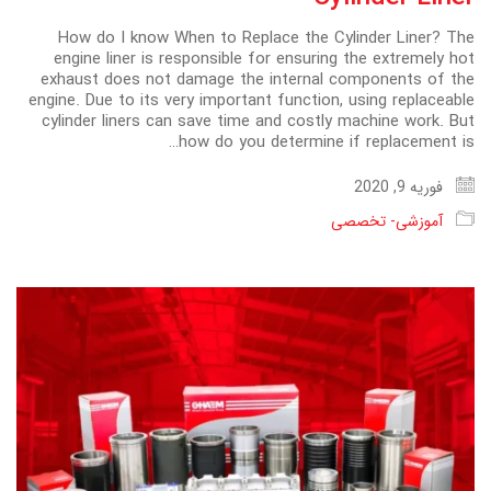
How do I know When to Replace the Cylinder Liner? The
engine liner is responsible for ensuring the extremely hot
exhaust does not damage the internal components of the
engine. Due to its very important function, using replaceable
cylinder liners can save time and costly machine work. But
how do you determine if replacement is…
فوریه 9, 2020
آموزشی- تخصصی