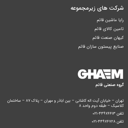
شرکت های زیرمجموعه
رایا ماشین قائم
تامین کالای قائم
کیهان صنعت قائم
صنایع پیستون سازان قائم
گروه صنعتی قائم
تهران – خیابان آیت اله کاشانی – بین اباذر و مهران – پلاک ۸۷ – ساختمان
کلاسیک – طبقه دوم واحد ۸
تلفن ۴۴۹۷۶۶۱۳-۰۲۱
تلفن ۴۴۹۷۶۷۲۸-۰۲۱