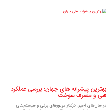
بهترین پیشرانه های جهان؛ بررسی عملکرد
فنی و مصرف سوخت
در سال‌های اخیر، درکنار موتورهای برقی و سیستم‌های