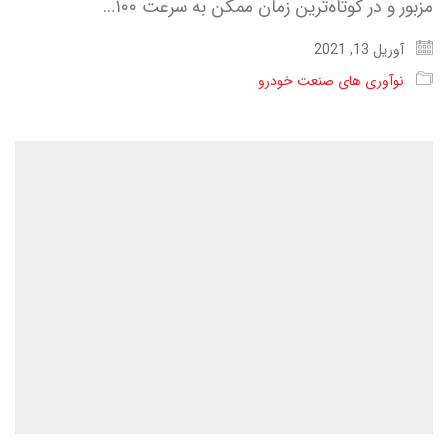
مزبور و در کوتاه‌ترین زمان ممکن به سرعت ۱۰۰…
آوریل 13, 2021
نوآوری های صنعت خودرو