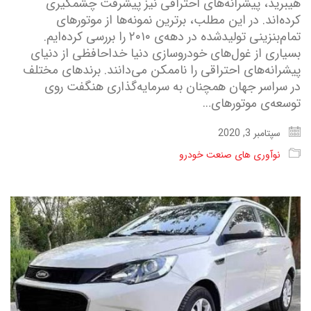
هیبرید، پیشرانه‌های احتراقی نیز پیشرفت چشمگیری
کرده‌اند. در این مطلب، برترین نمونه‌ها از موتورهای
تمام‌بنزینی تولید‌شده در دهه‌ی ۲۰۱۰ را بررسی کرده‌ایم.
بسیاری از غول‌های خودروسازی دنیا خداحافظی از دنیای
پیشرانه‌های احتراقی را ناممکن می‌دانند. برندهای مختلف
در سراسر جهان همچنان به سرمایه‌گذاری هنگفت روی
توسعه‌ی موتورهای…
سپتامبر 3, 2020
نوآوری های صنعت خودرو