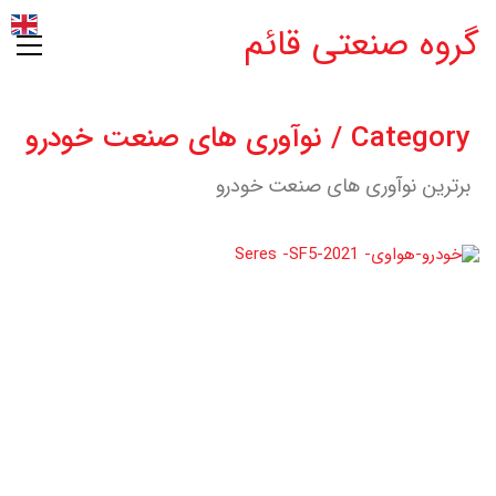
گروه صنعتی قائم
Category /
نوآوری های صنعت خودرو
برترین نوآوری های صنعت خودرو