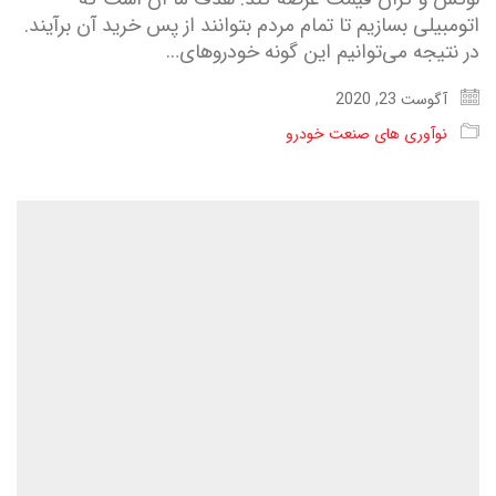
اتومبیلی بسازیم تا تمام مردم بتوانند از پس خرید آن برآیند.
در نتیجه می‌توانیم این گونه خودرو‌های…
آگوست 23, 2020
نوآوری های صنعت خودرو