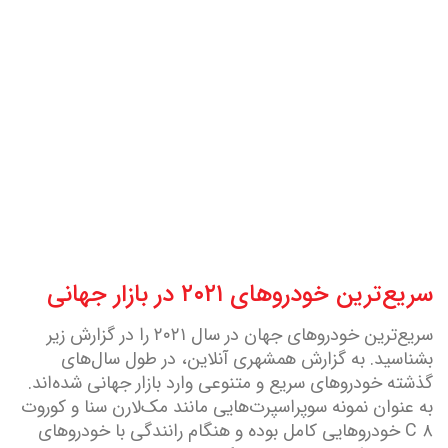
سریع‌ترین خودروهای ۲۰۲۱ در بازار جهانی
سریع‌ترین خودروهای جهان در سال ۲۰۲۱ را در گزارش زیر
بشناسید. به گزارش همشهری آنلاین، در طول سال‌های
گذشته خودروهای سریع و متنوعی وارد بازار جهانی شده‌اند.
به عنوان نمونه سوپراسپرت‌هایی مانند مک‌لارن سنا و کوروت
C ۸ خودروهایی کامل بوده و هنگام رانندگی با خودروهای