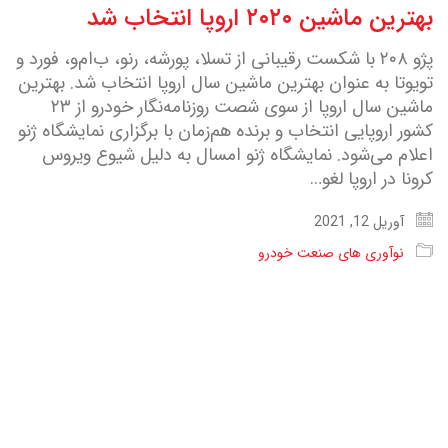
بهترین ماشین ۲۰۲۰ اروپا انتخاب شد
پژو ۲۰۸ با شکست رقیبانی از تسلا، پورشه، رنو، ب‌ام‌و، فورد و
تویوتا به عنوان بهترین ماشین سال اروپا انتخاب شد. بهترین
ماشین سال اروپا از سوی شصت روزنامه‌نگار خودرو از ۲۳
کشور اروپایی انتخاب و برنده هم‌زمان با برگزاری نمایشگاه ژنو
اعلام می‌شود. نمایشگاه ژنو امسال به دلیل شیوع ویروس
کرونا در اروپا لغو…
آوریل 12, 2021
نوآوری های صنعت خودرو