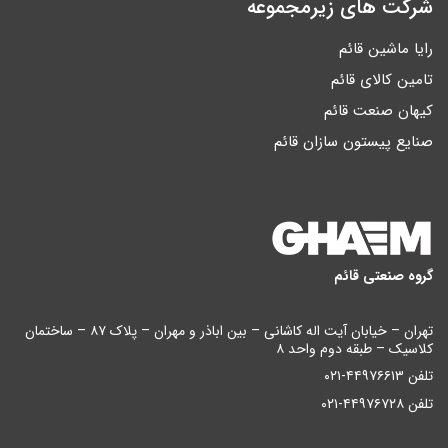
شرکت های زیرمجموعه
رایا ماشین قائم
تامین کالای قائم
کیهان صنعت قائم
صنایع پیستون سازان قائم
گروه صنعتی قائم
تهران – خیابان آیت اله کاشانی – بین اباذر و مهران – پلاک ۸۷ – ساختمان
کلاسیک – طبقه دوم واحد ۸
تلفن ۴۴۹۷۶۶۱۳-۰۲۱
تلفن ۴۴۹۷۶۷۲۸-۰۲۱